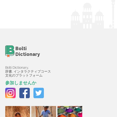
Bolti
Dictionary
Bolti Dictionary,
辞書, インタラクティブコース
文化のプラットフォーム
参加しませんか