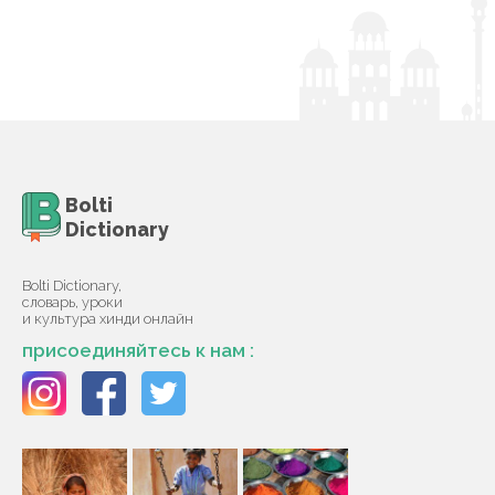
Bolti
Dictionary
Bolti Dictionary,
словарь, уроки
и культура хинди онлайн
присоединяйтесь к нам :