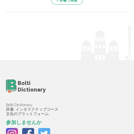
辞書で検索
Bolti
Dictionary
Bolti Dictionary,
辞書, インタラクティブコース
文化のプラットフォーム
参加しませんか