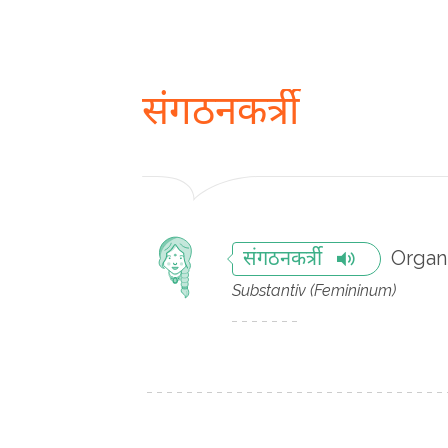
संगठनकर्त्री
Organi
संगठनकर्त्री
Substantiv (Femininum)