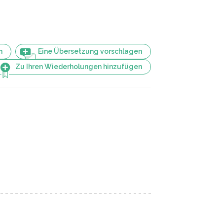
n
Eine Übersetzung vorschlagen
Zu Ihren Wiederholungen hinzufügen