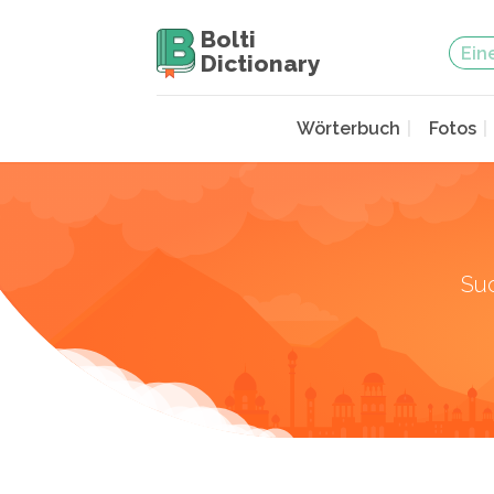
Bolti
Dictionary
Wörterbuch
Fotos
Su