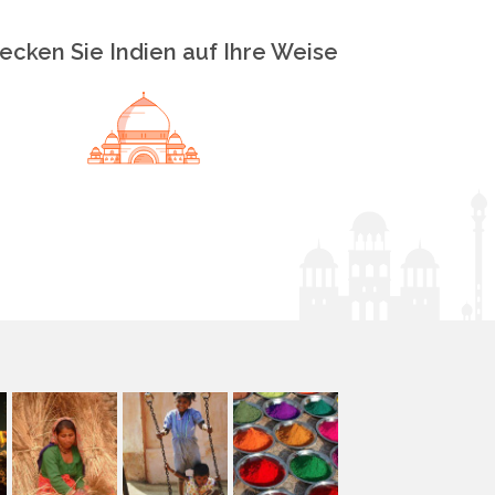
ecken Sie Indien auf Ihre Weise