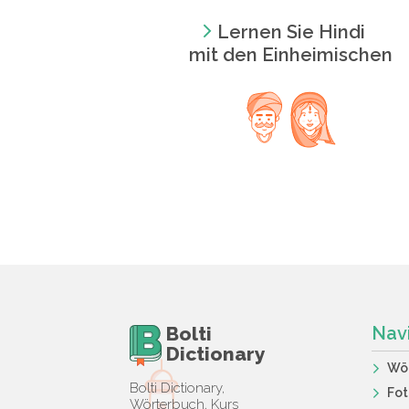
Lernen Sie Hindi
mit den Einheimischen
Bolti
Nav
Dictionary
Wö
Bolti Dictionary,
Fot
Wörterbuch, Kurs