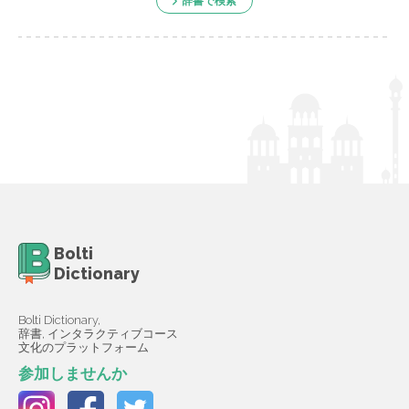
辞書で検索
Bolti
Dictionary
Bolti Dictionary,
辞書, インタラクティブコース
文化のプラットフォーム
参加しませんか