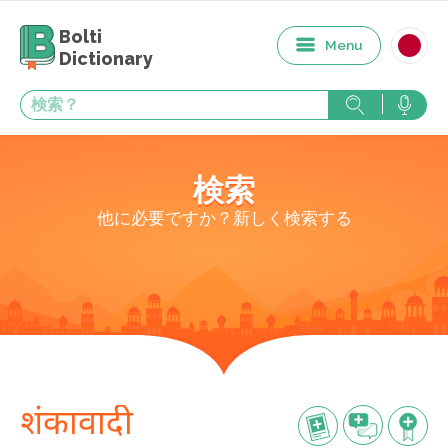
Bolti
Menu
Dictionary
検索
他に必要ですか？新しく検索する
शंकावादी