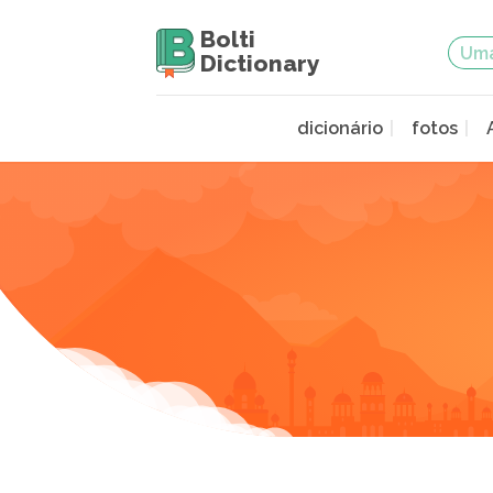
Bolti
Dictionary
dicionário
fotos