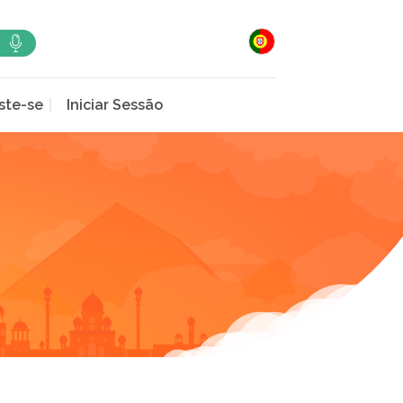
ste-se
Iniciar Sessão