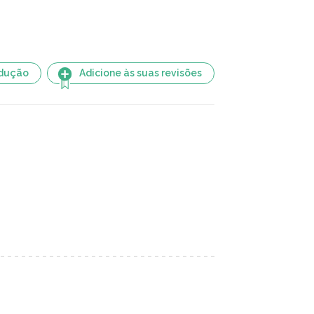
adução
Adicione às suas revisões