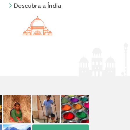
Descubra a Índia