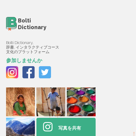
Bolti
Dictionary
Bolti Dictionary,
辞書, インタラクティブコース
文化のプラットフォーム
参加しませんか
写真を共有