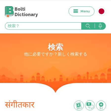
Bolti
Menu
Dictionary
検索
他に必要ですか？新しく検索する
संगीतकार