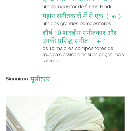
um compositor de filmes Hindi
महान संगीतकारों में से एक
um dos grandes compositores
शीर्ष 10 शास्त्रीय संगीतकार और
उनकी प्रसिद्ध संगीत
os 10 maiores compositores de
música clássica e as suas peças mais
famosas
मूसीक़ार
Sinônimo :