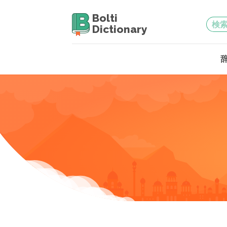
Bolti
Dictionary