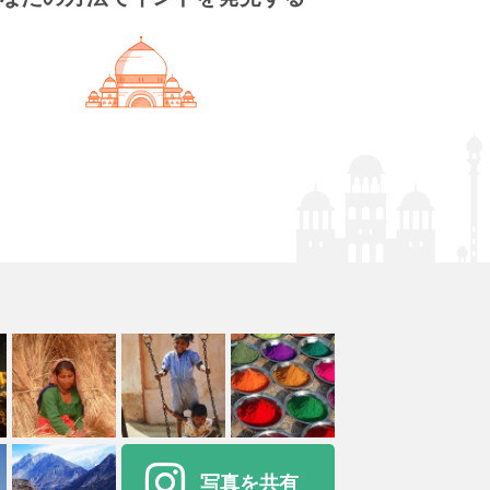
写真を共有