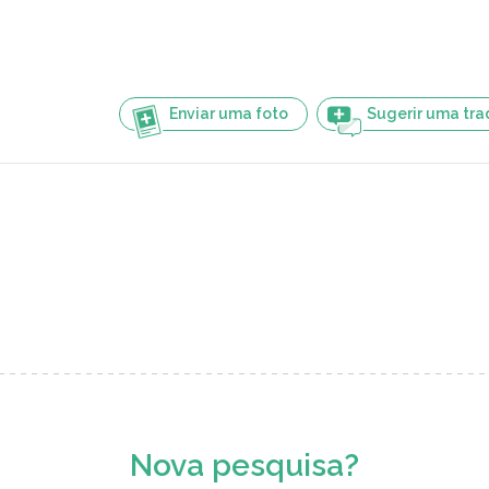
Enviar uma foto
Sugerir uma tr
Nova pesquisa?