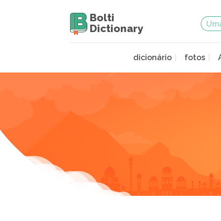
Bolti
Dictionary
dicionário
fotos