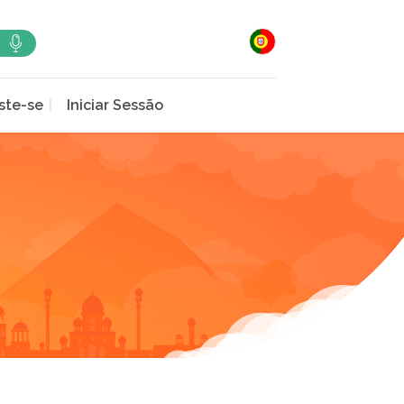
ste-se
Iniciar Sessão