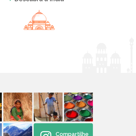
Compartilhe