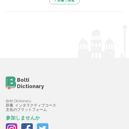
辞書で検索
Bolti
Dictionary
Bolti Dictionary,
辞書, インタラクティブコース
文化のプラットフォーム
参加しませんか