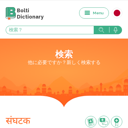
Bolti
Menu
Dictionary
検索
他に必要ですか？新しく検索する
संघटक