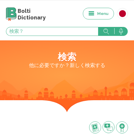
Bolti
Menu
Dictionary
検索
他に必要ですか？新しく検索する