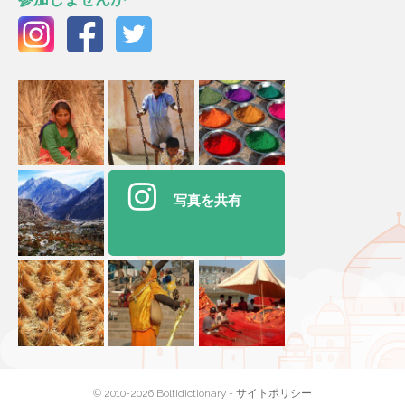
写真を共有
© 2010-2026 Boltidictionary -
サイトポリシー