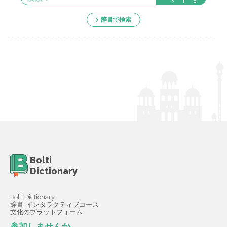
辞書で検索
Bolti
Dictionary
Bolti Dictionary,
辞書, インタラクティブコース
文化のプラットフォーム
参加しませんか