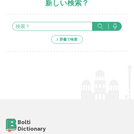
新しい検索？
辞書で検索
Bolti
Dictionary