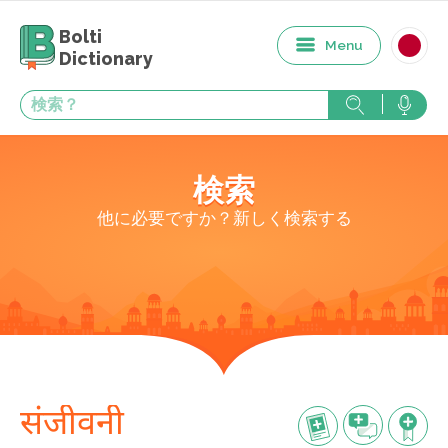
Bolti
Menu
Dictionary
検索
他に必要ですか？新しく検索する
संजीवनी