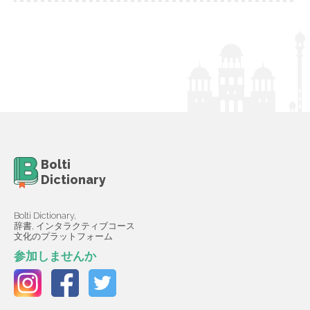
Bolti
Dictionary
Bolti Dictionary,
辞書, インタラクティブコース
文化のプラットフォーム
参加しませんか