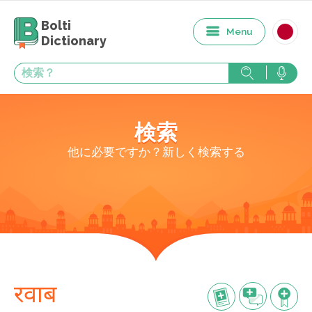
Bolti
Menu
Dictionary
検索
他に必要ですか？新しく検索する
रवाब