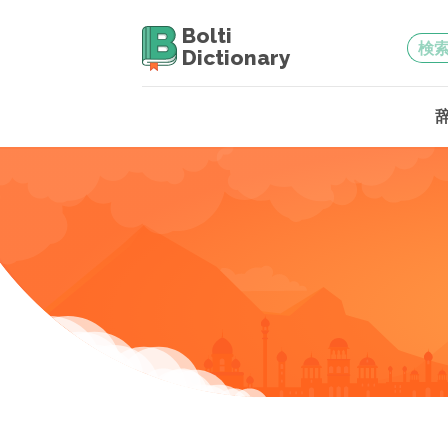
Bolti
Dictionary