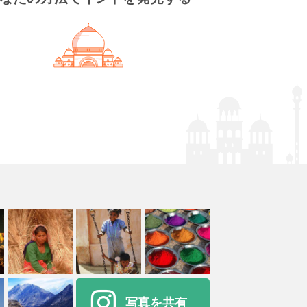
写真を共有