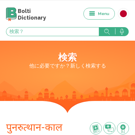
Bolti
Menu
Dictionary
検索
他に必要ですか？新しく検索する
पुनरुत्थान-काल