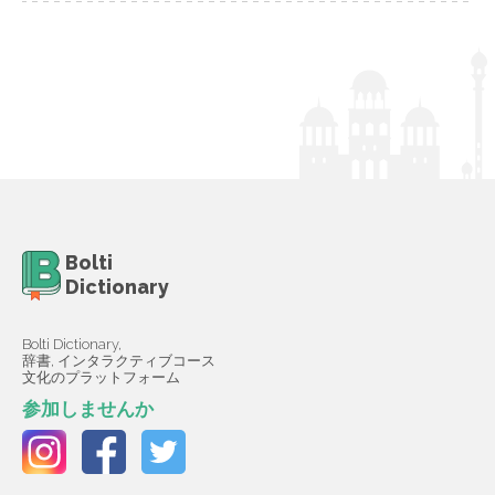
Bolti
Dictionary
Bolti Dictionary,
辞書, インタラクティブコース
文化のプラットフォーム
参加しませんか