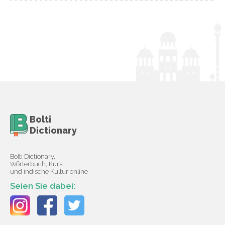
Bolti
Dictionary
Bolti Dictionary,
Wörterbuch, Kurs
und indische Kultur online
Seien Sie dabei: