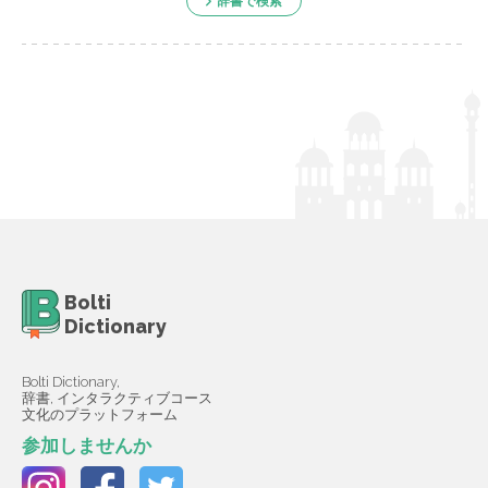
辞書で検索
Bolti
Dictionary
Bolti Dictionary,
辞書, インタラクティブコース
文化のプラットフォーム
参加しませんか