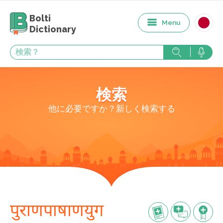
Bolti
Menu
Dictionary
検索
他に必要ですか？新しく検索する
पुराणपाषाणयुग