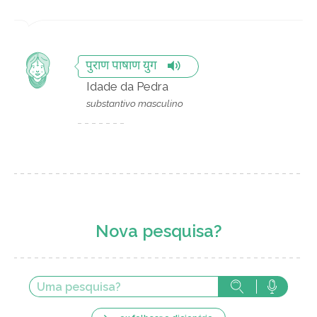
पुराण पाषाण युग
Idade da Pedra
substantivo masculino
Nova pesquisa?