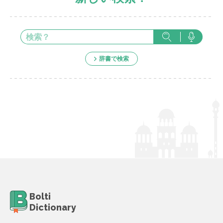
辞書で検索
Bolti
Dictionary