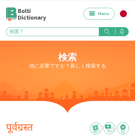
Bolti
Menu
Dictionary
検索
他に必要ですか？新しく検索する
पूर्वग्रस्त