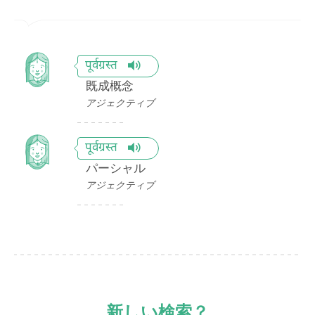
पूर्वग्रस्त
既成概念
アジェクティブ
पूर्वग्रस्त
パーシャル
アジェクティブ
新しい検索？