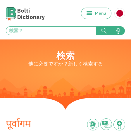
Bolti
Menu
Dictionary
検索
他に必要ですか？新しく検索する
पूर्वागम