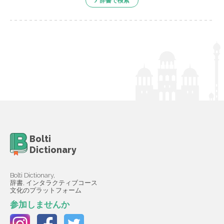
辞書で検索
Bolti
Dictionary
Bolti Dictionary,
辞書, インタラクティブコース
文化のプラットフォーム
参加しませんか