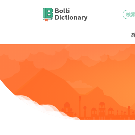
Bolti
Dictionary