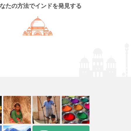
なたの方法でインドを発見する