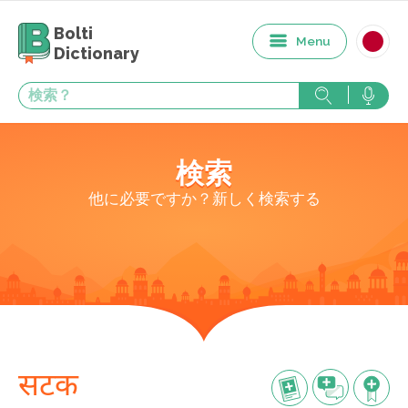
Bolti
Menu
Dictionary
検索
他に必要ですか？新しく検索する
सटक