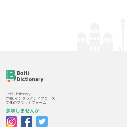
Bolti
Dictionary
Bolti Dictionary,
辞書, インタラクティブコース
文化のプラットフォーム
参加しませんか