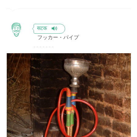
सटक
フッカー・パイプ