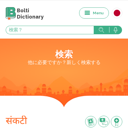
Bolti
Menu
Dictionary
検索
他に必要ですか？新しく検索する
संकटी