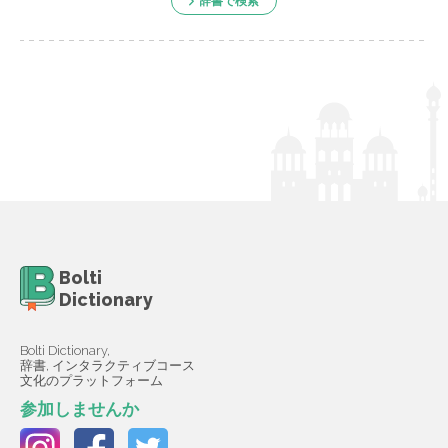
辞書で検索
Bolti
Dictionary
Bolti Dictionary,
辞書, インタラクティブコース
文化のプラットフォーム
参加しませんか