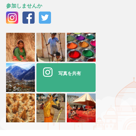
参加しませんか
写真を共有