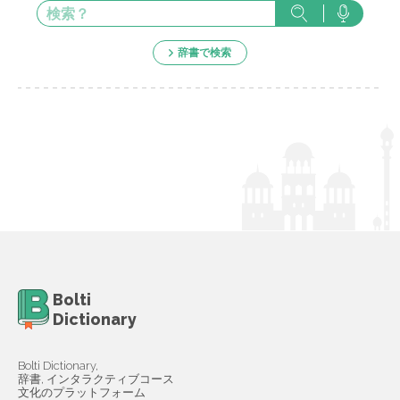
辞書で検索
Bolti
Dictionary
Bolti Dictionary,
辞書, インタラクティブコース
文化のプラットフォーム