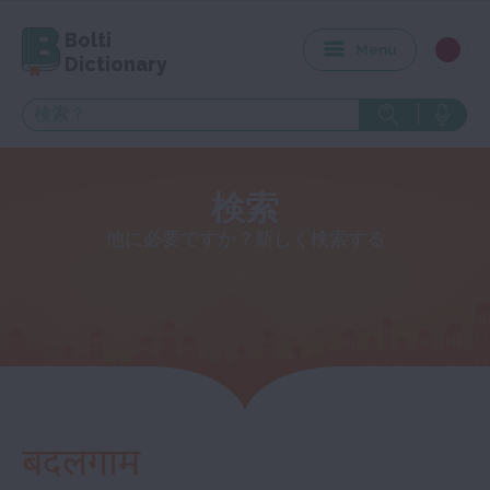
Bolti
Menu
Dictionary
検索
他に必要ですか？新しく検索する
बदलगाम