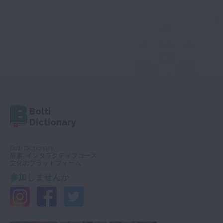
Bolti
Dictionary
Bolti Dictionary,
辞書, インタラクティブコース
文化のプラットフォーム
参加しませんか