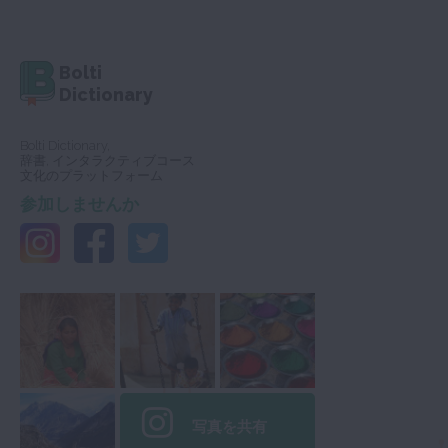
Bolti
Dictionary
Bolti Dictionary,
辞書, インタラクティブコース
文化のプラットフォーム
参加しませんか
写真を共有