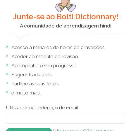
Junte-se ao Bolti Dictionnary!
A comunidade de aprendizagem hindi
Acesso a milhares de horas de gravações
Aceder ao módulo de revisão
Acompanhe o seu progresso
Sugerir traduções
Partilhe as suas fotos
e muito mais...
Utilizador ou endereço de email
Já tem uma conta? Por favor, inicie