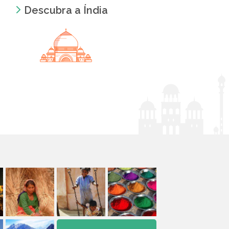
Descubra a Índia