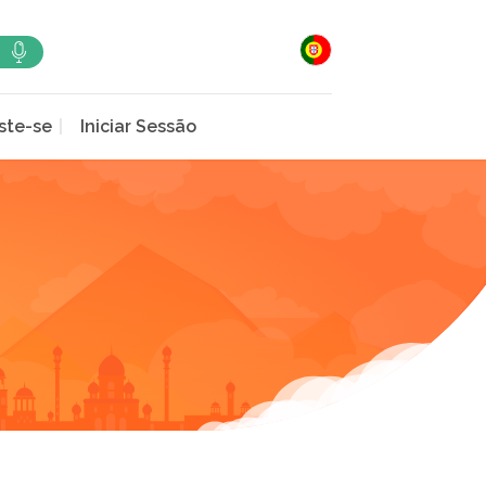
ste-se
Iniciar Sessão