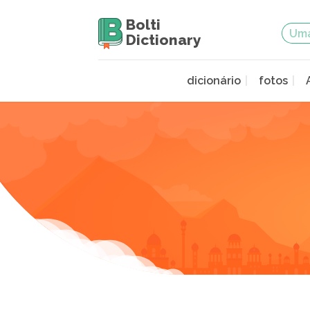
Bolti
Dictionary
dicionário
fotos