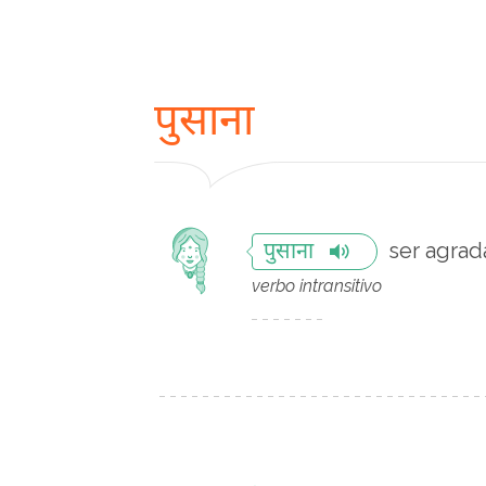
पुसाना
ser agrad
पुसाना
verbo intransitivo