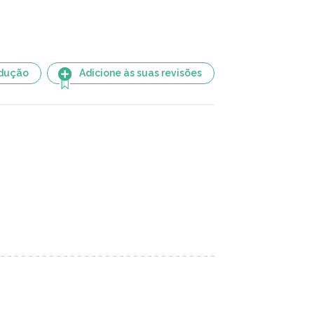
adução
Adicione às suas revisões