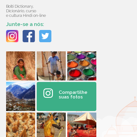
Bolti Dictionary,
Dicionário, curso
e cultura Hindi on-line
Junte-se a nós:
Compartilhe
suas fotos