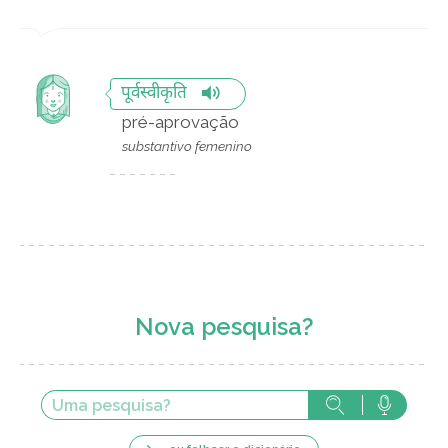
पूर्वस्वीकृति
pré-aprovação
substantivo femenino
Nova pesquisa?