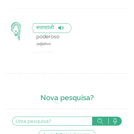
सत्ताशाली
poderoso
adjetivo
Nova pesquisa?