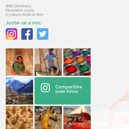
Bolti Dictionary,
Dicionário, curso
e cultura Hindi on-line
Junte-se a nós:
Compartilhe
suas fotos