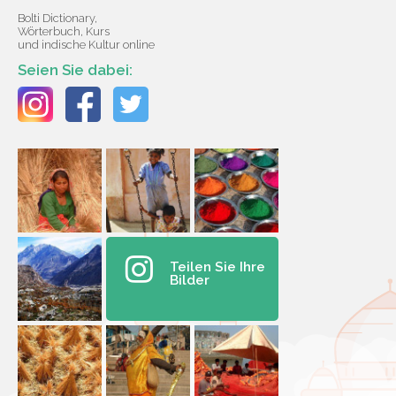
Bolti Dictionary,
Wörterbuch, Kurs
und indische Kultur online
Seien Sie dabei:
Teilen Sie Ihre
Bilder