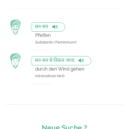
सन-सन
Pfeifen
Substantiv (Femininum)
सन-सन से निकल जाना
durch den Wind gehen
intransitives Verb
Neue Suche ?