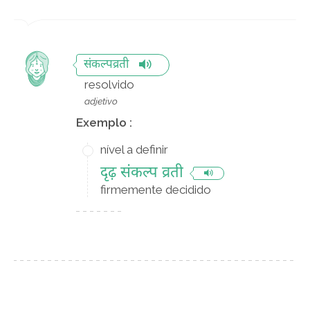
संकल्पव्रती
resolvido
adjetivo
Exemplo :
nível a definir
दृढ़ संकल्प व्रती
firmemente decidido