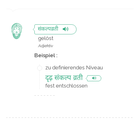
संकल्पव्रती
gelöst
Adjektiv
Beispiel :
zu definierendes Niveau
दृढ़ संकल्प व्रती
fest entschlossen