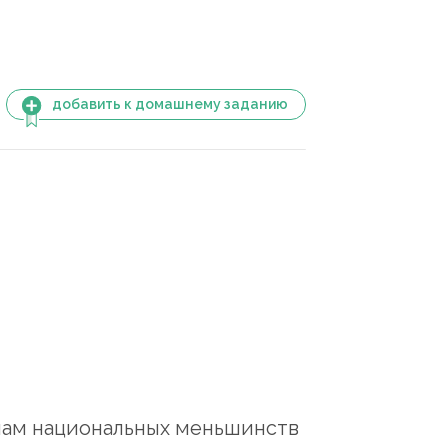
добавить к домашнему заданию
лам национальных меньшинств