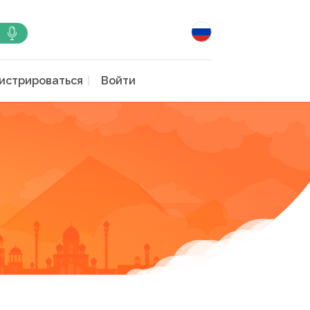
истрироваться
Войти