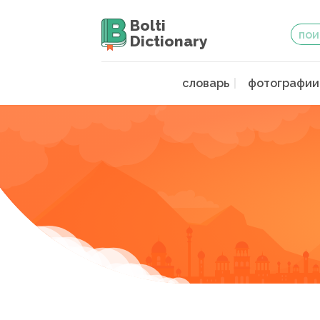
Bolti
Dictionary
словарь
фотографии