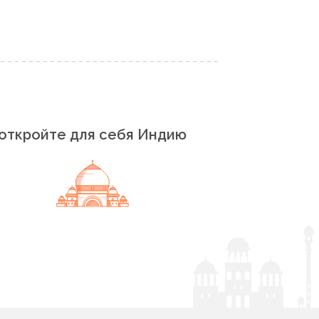
откройте для себя Индию