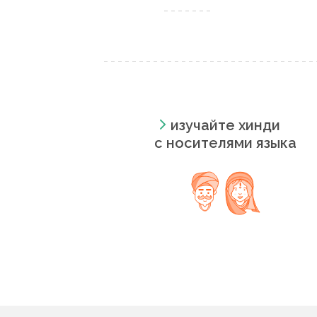
изучайте хинди
с носителями языка