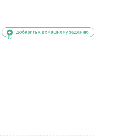
добавить к домашнему заданию