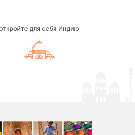
откройте для себя Индию