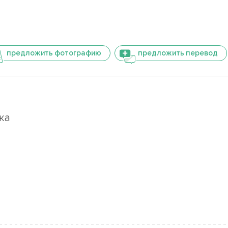
предложить фотографию
предложить перевод
ка