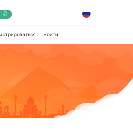
истрироваться
Войти