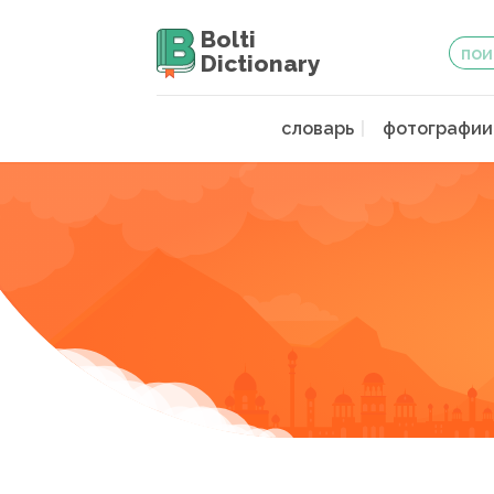
Bolti
Dictionary
словарь
фотографии