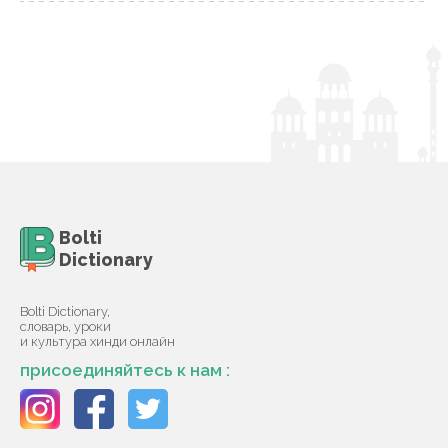
Bolti
Dictionary
Bolti Dictionary,
словарь, уроки
и культура хинди онлайн
присоединяйтесь к нам :