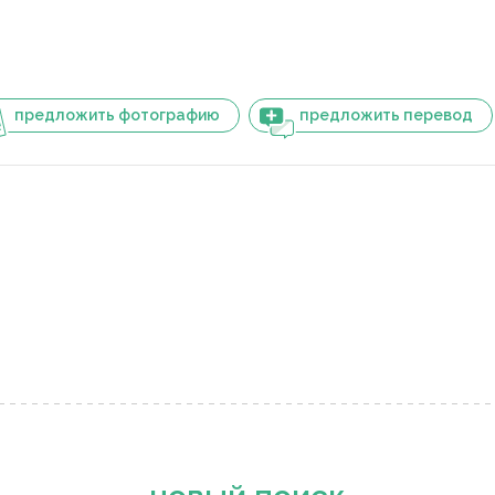
предложить фотографию
предложить перевод