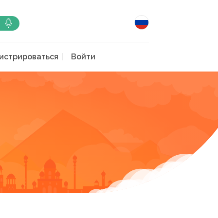
истрироваться
Войти