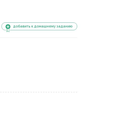
добавить к домашнему заданию