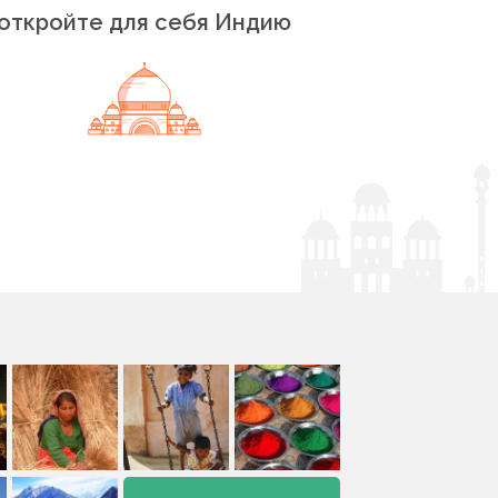
откройте для себя Индию