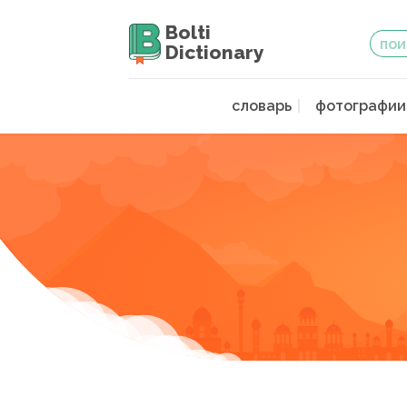
Bolti
Dictionary
словарь
фотографии