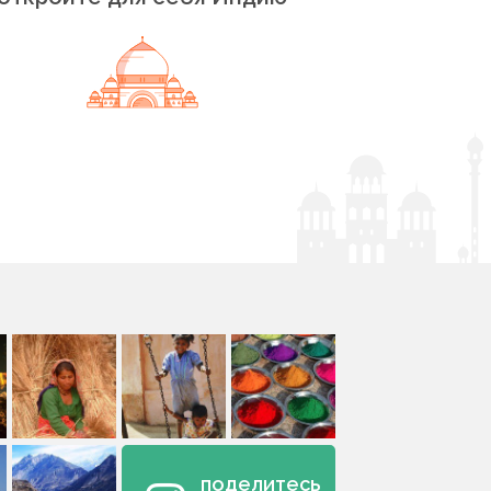
поделитесь