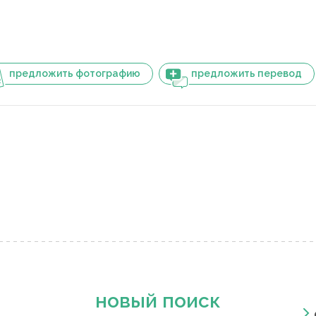
предложить фотографию
предложить перевод
новый поиск