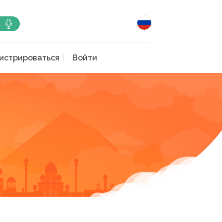
истрироваться
Войти