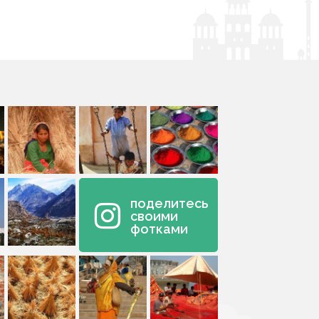
поделитесь
своими
фотками