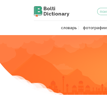
Bolti
Dictionary
словарь
фотографии