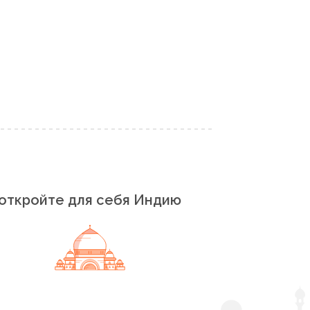
откройте для себя Индию