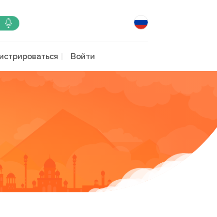
истрироваться
Войти