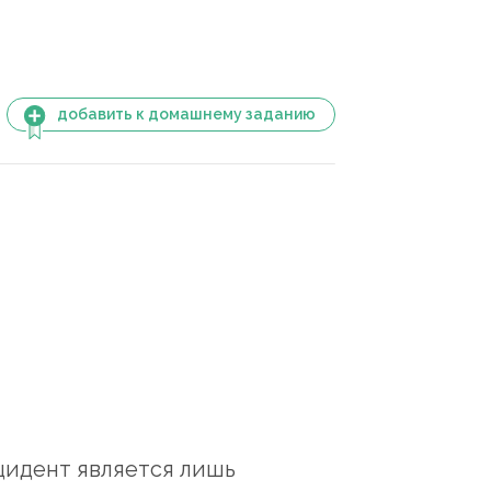
добавить к домашнему заданию
идент является лишь