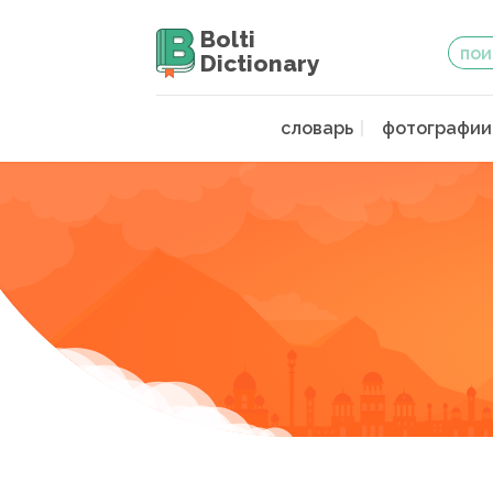
Bolti
Dictionary
словарь
фотографии