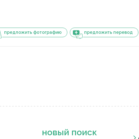
предложить фотографию
предложить перевод
новый поиск