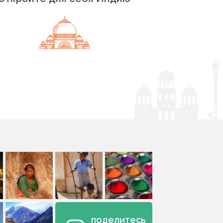
поделитесь