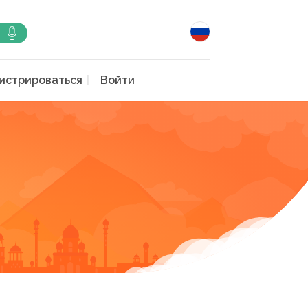
истрироваться
Войти