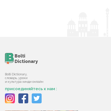
Bolti
Dictionary
Bolti Dictionary,
словарь, уроки
и культура хинди онлайн
присоединяйтесь к нам :