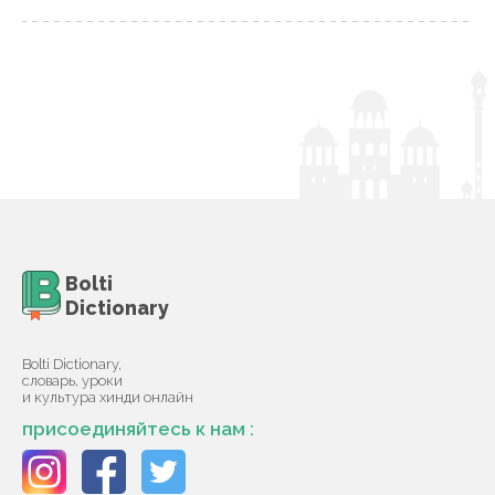
Bolti
Dictionary
Bolti Dictionary,
словарь, уроки
и культура хинди онлайн
присоединяйтесь к нам :