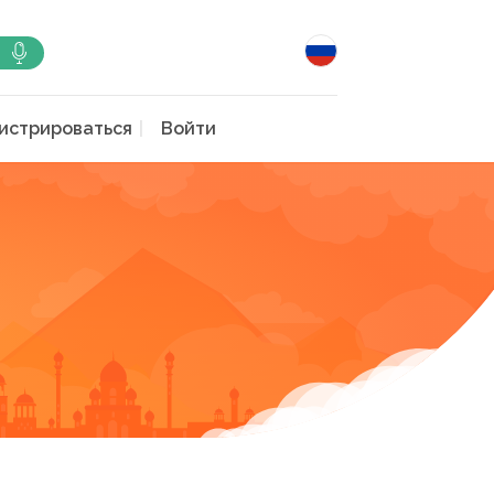
истрироваться
Войти