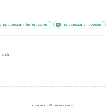
предложить фотографию
предложить перевод
пной