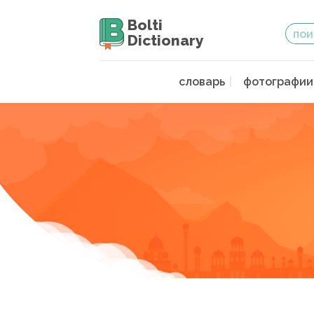
Bolti
Dictionary
словарь
фотографии