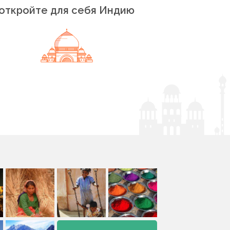
откройте для себя Индию