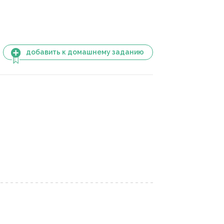
добавить к домашнему заданию