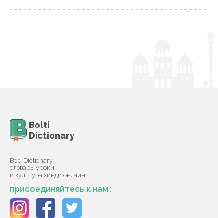
Bolti
Dictionary
Bolti Dictionary,
словарь, уроки
и культура хинди онлайн
присоединяйтесь к нам :