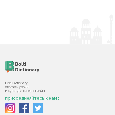
Bolti
Dictionary
Bolti Dictionary,
словарь, уроки
и культура хинди онлайн
присоединяйтесь к нам :