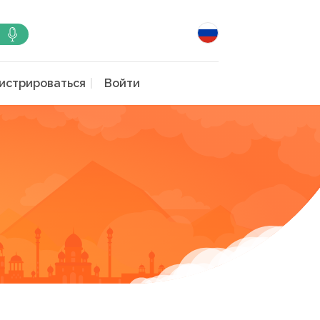
истрироваться
Войти