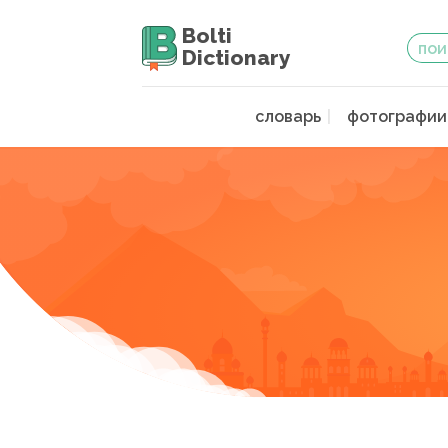
Bolti
Dictionary
словарь
фотографии