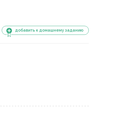
добавить к домашнему заданию