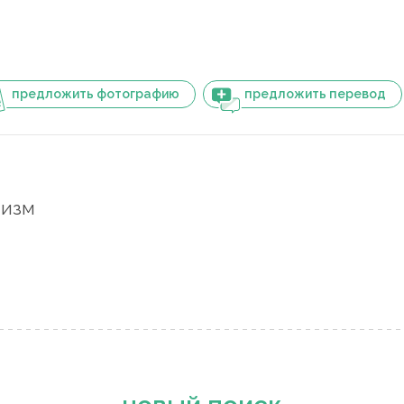
предложить фотографию
предложить перевод
лизм