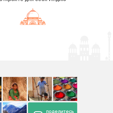
поделитесь