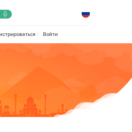
истрироваться
Войти