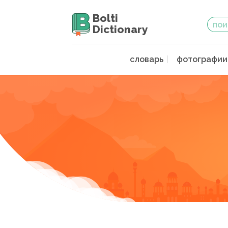
Bolti
Dictionary
словарь
фотографии