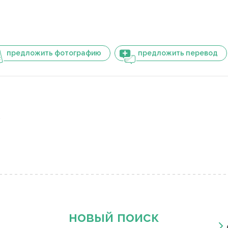
предложить фотографию
предложить перевод
ё
новый поиск